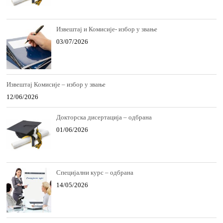
Извештај и Комисије- избор у звање
03/07/2026
Извештај Комисије – избор у звање
12/06/2026
Докторска дисертација – одбрана
01/06/2026
Специјални курс – одбрана
14/05/2026