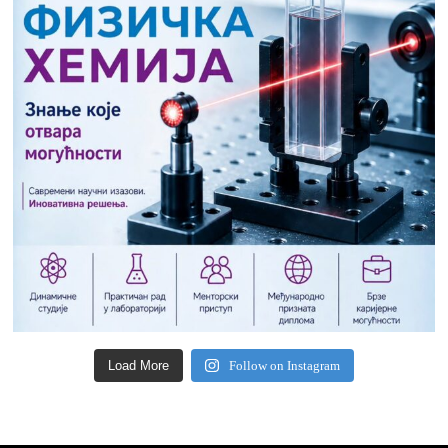
Load More
Follow on Instagram