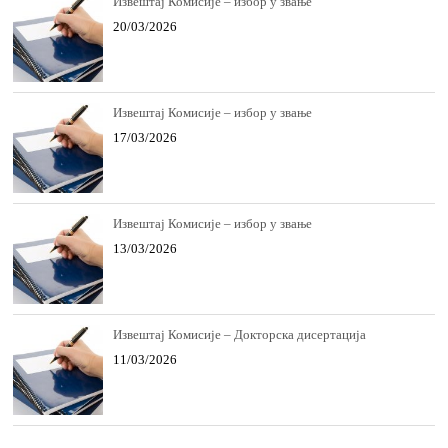
Извештај Комисије – избор у звање
20/03/2026
Извештај Комисије – избор у звање
17/03/2026
Извештај Комисије – избор у звање
13/03/2026
Извештај Комисије – Докторска дисертација
11/03/2026